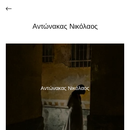
Αντώνακας Νικόλαος
Αντώνακας Νικόλαος