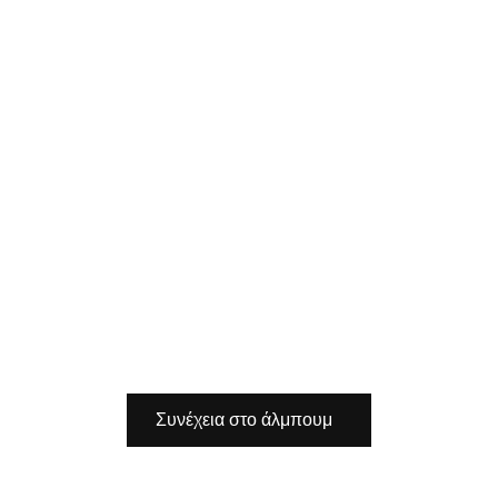
Συνέχεια στο άλμπουμ