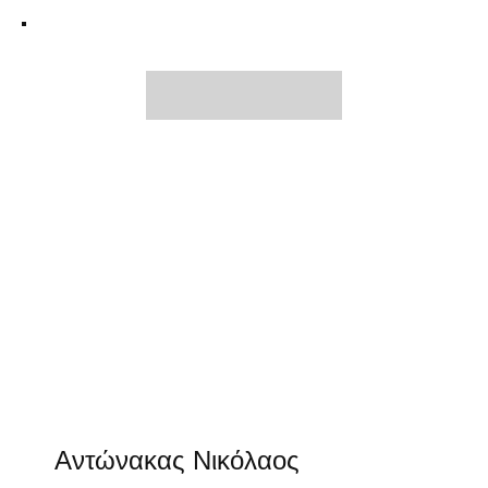
Αντώνακας Νικόλαος